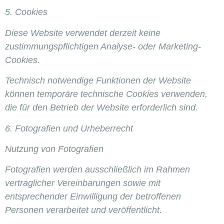
5. Cookies
Diese Website verwendet derzeit keine
zustimmungspflichtigen Analyse- oder Marketing-
Cookies.
Technisch notwendige Funktionen der Website
können temporäre technische Cookies verwenden,
die für den Betrieb der Website erforderlich sind.
6. Fotografien und Urheberrecht
Nutzung von Fotografien
Fotografien werden ausschließlich im Rahmen
vertraglicher Vereinbarungen sowie mit
entsprechender Einwilligung der betroffenen
Personen verarbeitet und veröffentlicht.