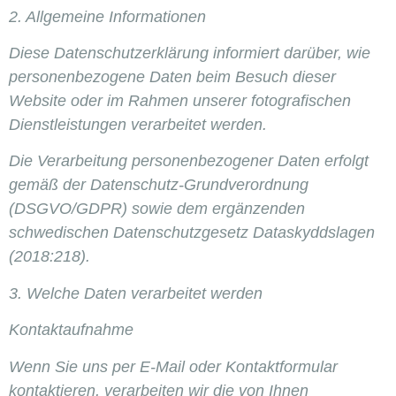
2. Allgemeine Informationen
Diese Datenschutzerklärung informiert darüber, wie
personenbezogene Daten beim Besuch dieser
Website oder im Rahmen unserer fotografischen
Dienstleistungen verarbeitet werden.
Die Verarbeitung personenbezogener Daten erfolgt
gemäß der Datenschutz-Grundverordnung
(DSGVO/GDPR) sowie dem ergänzenden
schwedischen Datenschutzgesetz Dataskyddslagen
(2018:218).
3. Welche Daten verarbeitet werden
Kontaktaufnahme
Wenn Sie uns per E-Mail oder Kontaktformular
kontaktieren, verarbeiten wir die von Ihnen