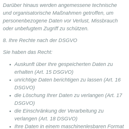
Darüber hinaus werden angemessene technische
und organisatorische Maßnahmen getroffen, um
personenbezogene Daten vor Verlust, Missbrauch
oder unbefugtem Zugriff zu schützen.
8. Ihre Rechte nach der DSGVO
Sie haben das Recht:
Auskunft über Ihre gespeicherten Daten zu
erhalten (Art. 15 DSGVO)
unrichtige Daten berichtigen zu lassen (Art. 16
DSGVO)
die Löschung Ihrer Daten zu verlangen (Art. 17
DSGVO)
die Einschränkung der Verarbeitung zu
verlangen (Art. 18 DSGVO)
Ihre Daten in einem maschinenlesbaren Format