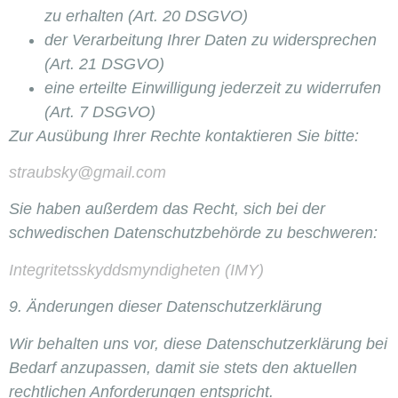
zu erhalten (Art. 20 DSGVO)
der Verarbeitung Ihrer Daten zu widersprechen
(Art. 21 DSGVO)
eine erteilte Einwilligung jederzeit zu widerrufen
(Art. 7 DSGVO)
Zur Ausübung Ihrer Rechte kontaktieren Sie bitte:
straubsky@gmail.com
Sie haben außerdem das Recht, sich bei der
schwedischen Datenschutzbehörde zu beschweren:
Integritetsskyddsmyndigheten (IMY)
9. Änderungen dieser Datenschutzerklärung
Wir behalten uns vor, diese Datenschutzerklärung bei
Bedarf anzupassen, damit sie stets den aktuellen
rechtlichen Anforderungen entspricht.