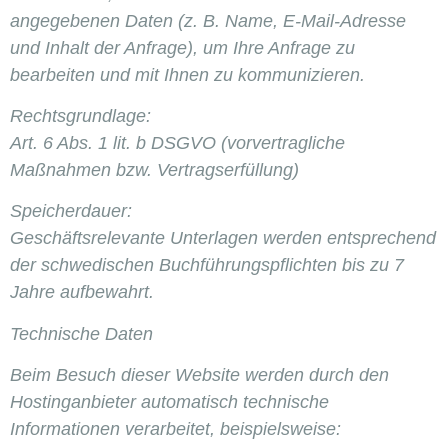
angegebenen Daten (z. B. Name, E-Mail-Adresse
und Inhalt der Anfrage), um Ihre Anfrage zu
bearbeiten und mit Ihnen zu kommunizieren.
Rechtsgrundlage:
Art. 6 Abs. 1 lit. b DSGVO (vorvertragliche
Maßnahmen bzw. Vertragserfüllung)
Speicherdauer:
Geschäftsrelevante Unterlagen werden entsprechend
der schwedischen Buchführungspflichten bis zu 7
Jahre aufbewahrt.
Technische Daten
Beim Besuch dieser Website werden durch den
Hostinganbieter automatisch technische
Informationen verarbeitet, beispielsweise: