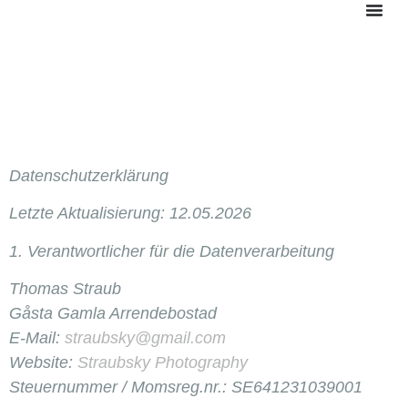
Datenschutzerklärung
Letzte Aktualisierung:
12.05.2026
1. Verantwortlicher für die Datenverarbeitung
Thomas Straub
Gåsta Gamla Arrendebostad
E-Mail:
straubsky@gmail.com
Website:
Straubsky Photography
Steuernummer / Momsreg.nr.: SE641231039001