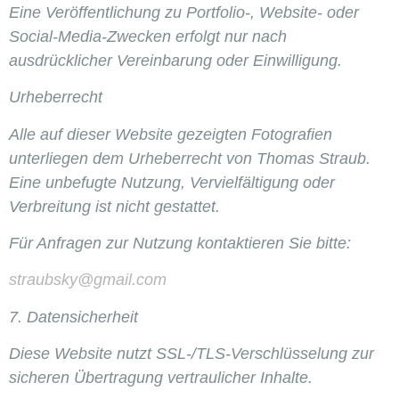
Eine Veröffentlichung zu Portfolio-, Website- oder
Social-Media-Zwecken erfolgt nur nach
ausdrücklicher Vereinbarung oder Einwilligung.
Urheberrecht
Alle auf dieser Website gezeigten Fotografien
unterliegen dem Urheberrecht von Thomas Straub.
Eine unbefugte Nutzung, Vervielfältigung oder
Verbreitung ist nicht gestattet.
Für Anfragen zur Nutzung kontaktieren Sie bitte:
straubsky@gmail.com
7. Datensicherheit
Diese Website nutzt SSL-/TLS-Verschlüsselung zur
sicheren Übertragung vertraulicher Inhalte.