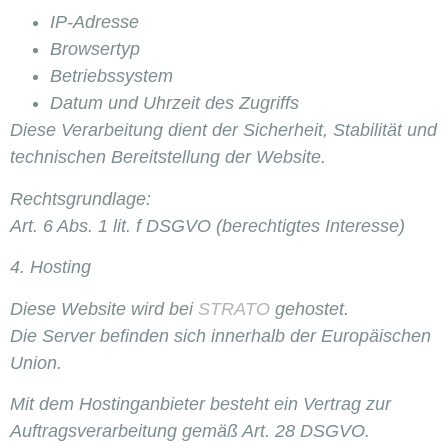
IP-Adresse
Browsertyp
Betriebssystem
Datum und Uhrzeit des Zugriffs
Diese Verarbeitung dient der Sicherheit, Stabilität und
technischen Bereitstellung der Website.
Rechtsgrundlage:
Art. 6 Abs. 1 lit. f DSGVO (berechtigtes Interesse)
4. Hosting
Diese Website wird bei
STRATO
gehostet.
Die Server befinden sich innerhalb der Europäischen
Union.
Mit dem Hostinganbieter besteht ein Vertrag zur
Auftragsverarbeitung gemäß Art. 28 DSGVO.